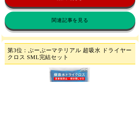
関連記事を見る
第3位：ぶーぶーマテリアル 超吸水 ドライヤー
クロス SML完結セット
Amazonで見る