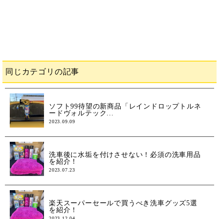
同じカテゴリの記事
ソフト99待望の新商品「レインドロップトルネ
ードヴォルテック...
2023.09.09
洗車後に水垢を付けさせない！必須の洗車用品
を紹介！
2023.07.23
楽天スーパーセールで買うべき洗車グッズ5選
を紹介！
2023.12.04