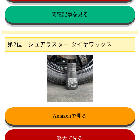
関連記事を見る
第2位：シュアラスター タイヤワックス
Amazonで見る
楽天で見る