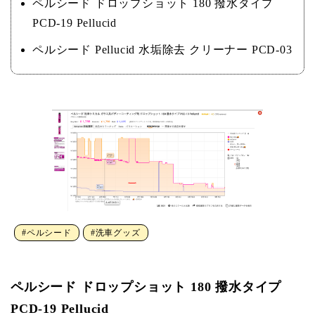
ペルシード ドロップショット 180 撥水タイプ
PCD-19 Pellucid
ペルシード Pellucid 水垢除去 クリーナー PCD-03
#ペルシード
#洗車グッズ
ペルシード ドロップショット 180 撥水タイプ
PCD-19 Pellucid