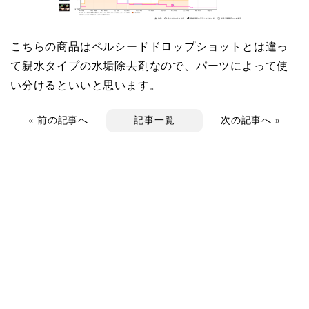
こちらの商品はペルシードドロップショットとは違っ
て親水タイプの水垢除去剤なので、パーツによって使
い分けるといいと思います。
«
前の記事へ
記事一覧
次の記事へ
»