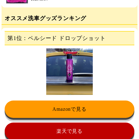
オススメ洗車グッズランキング
第1位：ペルシード ドロップショット
Amazonで見る
楽天で見る