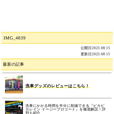
IMG_4839
公開日
2023.08.15
更新日
2023.08.15
最新の記事
洗車グッズのレビューはこちら！
洗車にかかる時間を半分に削減できる『ピカピ
カレイン イージープロコート』を徹底解説！評
判も紹介