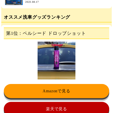
2023.08.17
オススメ洗車グッズランキング
第1位：ペルシード ドロップショット
Amazonで見る
楽天で見る