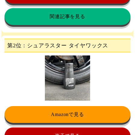
関連記事を見る
第2位：シュアラスター タイヤワックス
Amazonで見る