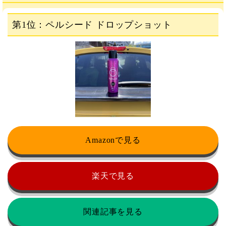
第1位：ペルシード ドロップショット
Amazonで見る
楽天で見る
関連記事を見る