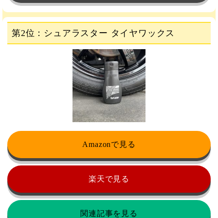
第2位：シュアラスター タイヤワックス
Amazonで見る
楽天で見る
関連記事を見る