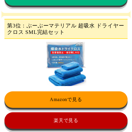
第3位：ぶーぶーマテリアル 超吸水 ドライヤー
クロス SML完結セット
Amazonで見る
楽天で見る