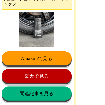
ックス
Amazonで見る
楽天で見る
関連記事を見る