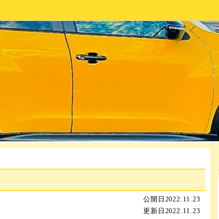
公開日
2022.11.23
更新日
2022.11.23