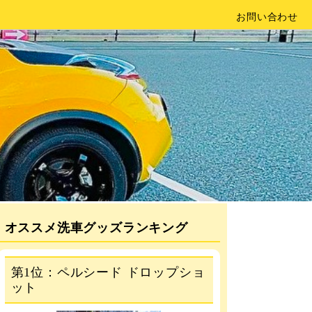
お問い合わせ
オススメ洗車グッズランキング
第1位：ペルシード ドロップショ
ット