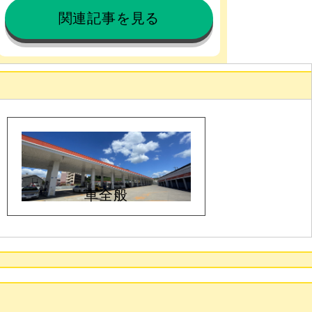
関連記事を見る
車全般