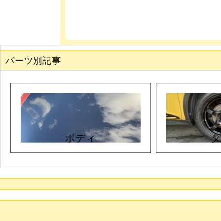
パーツ別記事
ボディ